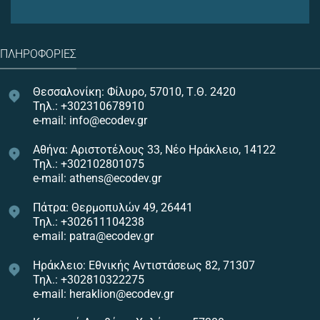
ΠΛΗΡΟΦΟΡΊΕΣ
Θεσσαλονίκη: Φίλυρο, 57010, Τ.Θ. 2420
Τηλ.: +302310678910
e-mail: info@ecodev.gr
Αθήνα: Αριστοτέλους 33, Νέο Ηράκλειο, 14122
Τηλ.: +302102801075
e-mail: athens@ecodev.gr
Πάτρα: Θερμοπυλών 49, 26441
Τηλ.: +302611104238
e-mail: patra@ecodev.gr
Ηράκλειο: Εθνικής Αντιστάσεως 82, 71307
Τηλ.: +302810322275
e-mail: heraklion@ecodev.gr