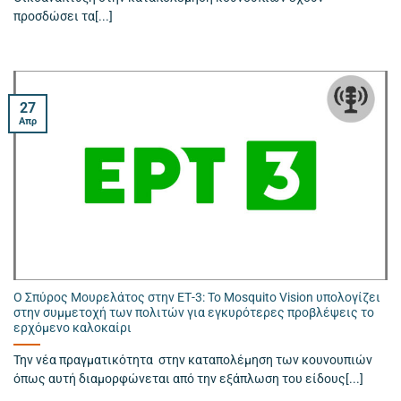
προσδώσει τα[...]
27
Απρ
Ο Σπύρος Μουρελάτος στην ΕΤ-3: Το Mosquito Vision υπολογίζει
στην συμμετοχή των πολιτών για εγκυρότερες προβλέψεις το
ερχόμενο καλοκαίρι
Την νέα πραγματικότητα στην καταπολέμηση των κουνουπιών
όπως αυτή διαμορφώνεται από την εξάπλωση του είδους[...]