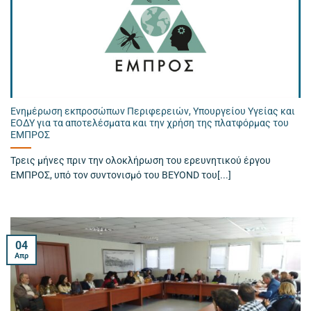
Ενημέρωση εκπροσώπων Περιφερειών, Υπουργείου Υγείας και
ΕΟΔΥ για τα αποτελέσματα και την χρήση της πλατφόρμας του
ΕΜΠΡΟΣ
Τρεις μήνες πριν την ολοκλήρωση του ερευνητικού έργου
ΕΜΠΡΟΣ, υπό τον συντονισμό του BEYOND του[...]
04
Απρ