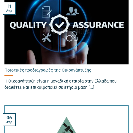
11
Απρ
Ποιοτικές προδιαγραφές της Οικοανάπτυξης
Η Οικοανάπτυξη είναι η μοναδική εταιρία στην Ελλάδα που
διαθέτει, και επικαιροποιεί σε ετήσια βάση,[...]
06
Απρ