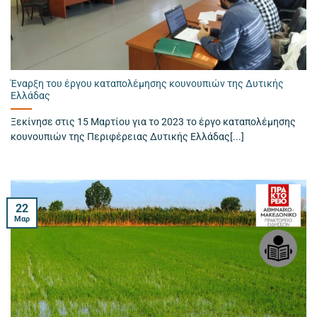
Έναρξη του έργου καταπολέμησης κουνουπιών της Δυτικής
Ελλάδας
Ξεκίνησε στις 15 Μαρτίου για το 2023 το έργο καταπολέμησης
κουνουπιών της Περιφέρειας Δυτικής Ελλάδας[...]
22
Μαρ