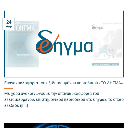
24
Απρ
Επανακυκλοφορία του εξιδεικευμένου περιοδικού «ΤΟ ΔΗΓΜΑ»
Με χαρά ανακοινώνουμε την επανακυκλοφορία του
εξειδικευμένου, επιστημονικού περιοδικού «το δήγμα», το οποίο
εξέδιδε η[...]