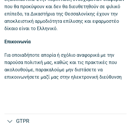
που θα προκύψουν και δεν θα διευθετηθούν σε φιλικό
επίπεδο, τα Δικαστήρια της Θεσσαλονίκης έχουν την
αποκλειστική αρμοδιότητα επίλυσης και εφαρμοστέο
δίκαιο είναι το Ελληνικό.
Επικοινωνία
Για οποιαδήποτε απορία ή σχόλιο αναφορικά με την
παρούσα πολιτική μας, καθώς και τις πρακτικές που
ακολουθούμε, παρακαλούμε μην διστάσετε να
επικοινωνήσετε μαζί μας στην ηλεκτρονική διεύθυνση
GTPR