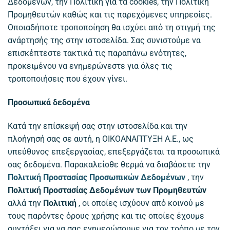
Δεδομένων, την Πολιτική για τα cookies, την Πολιτική
Προμηθευτών καθώς και τις παρεχόμενες υπηρεσίες.
Οποιαδήποτε τροποποίηση θα ισχύει από τη στιγμή της
ανάρτησής της στην ιστοσελίδα. Σας συνιστούμε να
επισκέπτεστε τακτικά τις παραπάνω ενότητες,
προκειμένου να ενημερώνεστε για όλες τις
τροποποιήσεις που έχουν γίνει.
Προσωπικά δεδομένα
Κατά την επίσκεψή σας στην ιστοσελίδα και την
πλοήγησή σας σε αυτή, η ΟΙΚΟΑΝΑΠΤΥΞΗ Α.Ε., ως
υπεύθυνος επεξεργασίας, επεξεργάζεται τα προσωπικά
σας δεδομένα. Παρακαλείσθε θερμά να διαβάσετε την
Πολιτική Προστασίας Προσωπικών Δεδομένων
, την
Πολιτική Προστασίας Δεδομένων των Προμηθευτών
αλλά την
Πολιτική
, οι οποίες ισχύουν από κοινού με
τους παρόντες όρους χρήσης και τις οποίες έχουμε
συντάξει για να σας ενημερώσουμε για τον τρόπο με τον