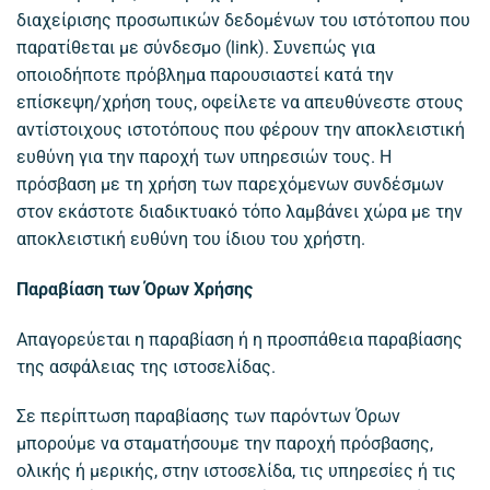
διαχείρισης προσωπικών δεδομένων του ιστότοπου που
παρατίθεται με σύνδεσμο (link). Συνεπώς για
οποιοδήποτε πρόβλημα παρουσιαστεί κατά την
επίσκεψη/χρήση τους, οφείλετε να απευθύνεστε στους
αντίστοιχους ιστοτόπους που φέρουν την αποκλειστική
ευθύνη για την παροχή των υπηρεσιών τους. Η
πρόσβαση με τη χρήση των παρεχόμενων συνδέσμων
στον εκάστοτε διαδικτυακό τόπο λαμβάνει χώρα με την
αποκλειστική ευθύνη του ίδιου του χρήστη.
Παραβίαση των Όρων Χρήσης
Απαγορεύεται η παραβίαση ή η προσπάθεια παραβίασης
της ασφάλειας της ιστοσελίδας.
Σε περίπτωση παραβίασης των παρόντων Όρων
μπορούμε να σταματήσουμε την παροχή πρόσβασης,
ολικής ή μερικής, στην ιστοσελίδα, τις υπηρεσίες ή τις