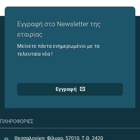
Εγγραφή στο Newsletter της
εταιρίας
Μείνετε πάντα ενημερωμένοι με τα
τελευταία νέα !
Εγγραφή
ΠΛΗΡΟΦΟΡΊΕΣ
Θεσσαλονίκη: Φίλυρο, 57010, Τ.Θ. 2420