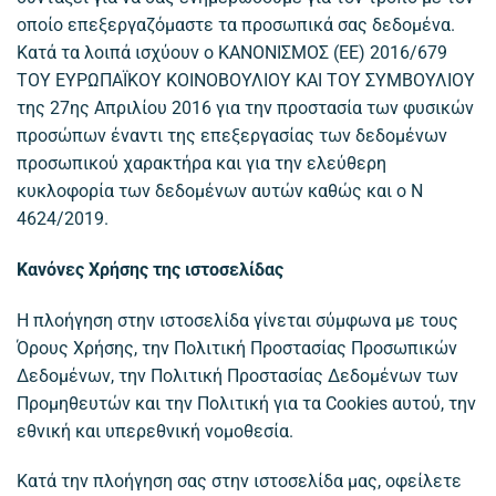
οποίο επεξεργαζόμαστε τα προσωπικά σας δεδομένα.
Κατά τα λοιπά ισχύουν ο ΚΑΝΟΝΙΣΜΟΣ (ΕΕ) 2016/679
ΤΟΥ ΕΥΡΩΠΑΪΚΟΥ ΚΟΙΝΟΒΟΥΛΙΟΥ ΚΑΙ ΤΟΥ ΣΥΜΒΟΥΛΙΟΥ
της 27ης Απριλίου 2016 για την προστασία των φυσικών
προσώπων έναντι της επεξεργασίας των δεδομένων
προσωπικού χαρακτήρα και για την ελεύθερη
κυκλοφορία των δεδομένων αυτών καθώς και ο Ν
4624/2019.
Κανόνες Χρήσης της ιστοσελίδας
Η πλοήγηση στην ιστοσελίδα γίνεται σύμφωνα με τους
Όρους Χρήσης, την Πολιτική Προστασίας Προσωπικών
Δεδομένων, την Πολιτική Προστασίας Δεδομένων των
Προμηθευτών και την Πολιτική για τα Cookies αυτού, την
εθνική και υπερεθνική νομοθεσία.
Κατά την πλοήγηση σας στην ιστοσελίδα μας, οφείλετε