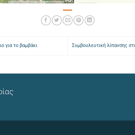
ο για το βαμβάκι
Συμβουλευτική λίπανσης σ
ρίας