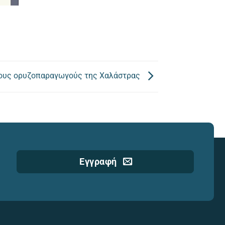
τους ορυζοπαραγωγούς της Χαλάστρας
Εγγραφή