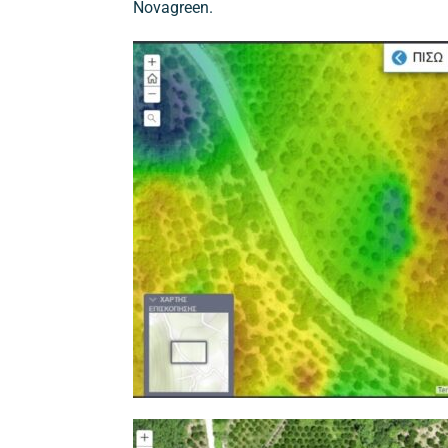
Novagreen.