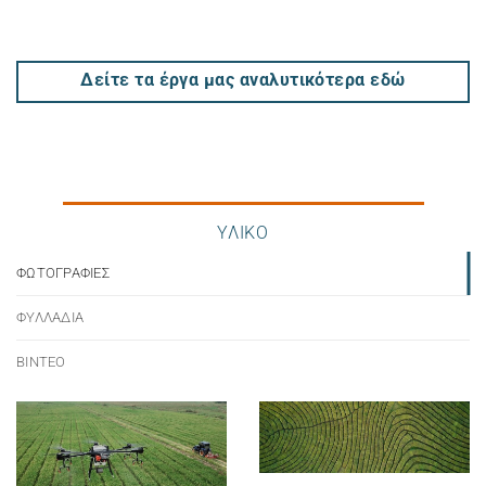
Δείτε τα έργα μας αναλυτικότερα εδώ
ΥΛΙΚΟ
ΦΩΤΟΓΡΑΦΙΕΣ
ΦΥΛΛΑΔΙΑ
ΒΙΝΤΕΟ