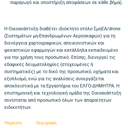
παραγωγό και υποστήριξη αποφάσεων σε κάθε βήμα).
Η Οικοανάπτυξη διαθέτει ιδιόκτητο στόλο ΣμηΕΑ/drone
(Συστημάτων μη-Επανδρωμένων Αεροσκαφών) για τη
διενέργεια χαρτογραφικών, απεικονιστικών και
ψεκαστικών εφαρμογών και κατάλληλα εκπαιδευμένο
για την χρήση τους προσωπικό. Επίσης, διενεργεί τις
εδαφικές δειγματοληψίες (στοχευμένες ή
συστηματικές) με το δικό της προσωπικό, οχήματα και
εξοπλισμό, ενώ για τις αναλύσεις συνεργάζεται
αποκλειστικά με τα Εργαστήρια του ΕΛΓΟ-ΔΗΜΗΤΡΑ. Η
επιστημονική και τεχνολογική ομάδα της Οικοανάπτυξη
συνίσταται από προσωπικό όλων των απαραίτητων
ειδικοτήτων.
Υπηρεσία
Περιγραφή