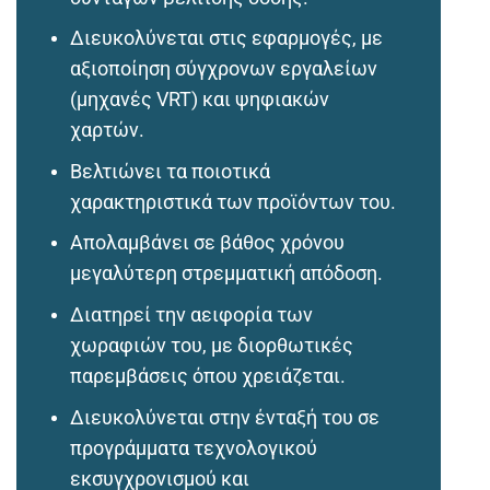
Διευκολύνεται στις εφαρμογές, με
αξιοποίηση σύγχρονων εργαλείων
(μηχανές VRT) και ψηφιακών
χαρτών.
Βελτιώνει τα ποιοτικά
χαρακτηριστικά των προϊόντων του.
Απολαμβάνει σε βάθος χρόνου
μεγαλύτερη στρεμματική απόδοση.
Διατηρεί την αειφορία των
χωραφιών του, με διορθωτικές
παρεμβάσεις όπου χρειάζεται.
Διευκολύνεται στην ένταξή του σε
προγράμματα τεχνολογικού
εκσυγχρονισμού και