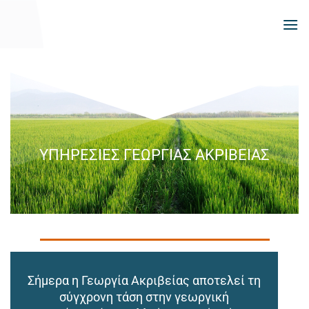
Μετάβαση
στο
περιεχόμενο
ΥΠΗΡΕΣΙΕΣ ΓΕΩΡΓΙΑΣ ΑΚΡΙΒΕΙΑΣ
Σήμερα η Γεωργία Ακριβείας αποτελεί τη
σύγχρονη τάση στην γεωργική