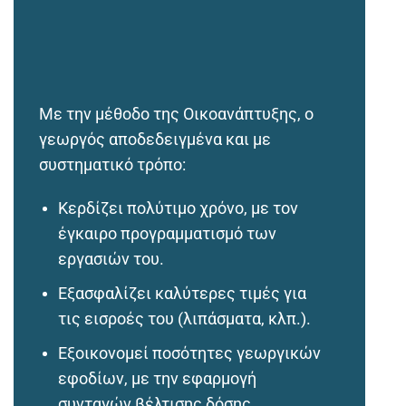
Με την μέθοδο της Οικοανάπτυξης, ο
γεωργός αποδεδειγμένα και με
συστηματικό τρόπο:
Κερδίζει πολύτιμο χρόνο, με τον
έγκαιρο προγραμματισμό των
εργασιών του.
Εξασφαλίζει καλύτερες τιμές για
τις εισροές του (λιπάσματα, κλπ.).
Εξοικονομεί ποσότητες γεωργικών
εφοδίων, με την εφαρμογή
συνταγών βέλτισης δόσης.