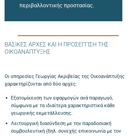
περιβαλλοντικής προστασίας.
ΒΑΣΙΚΕΣ ΑΡΧΕΣ ΚΑΙ Η ΠΡΟΣΕΓΓΙΣΗ ΤΗΣ
ΟΙΚΟΑΝΑΠΤΥΞΗΣ
Οι υπηρεσίες Γεωργίας Ακριβείας της Οικοανάπτυξης
χαρακτηρίζονται από δύο αρχές:
Εξατομίκευση των εφαρμογών ανά παραγωγό,
σύμφωνα με τα ιδιαίτερα χαρακτηριστικά κάθε
γεωργικής εκμετάλλευσης.
Λειτουργική διασύνδεση με την παραδοσιακή
συμβουλευτική (δηλ. συνεχής επικοινωνία με τον