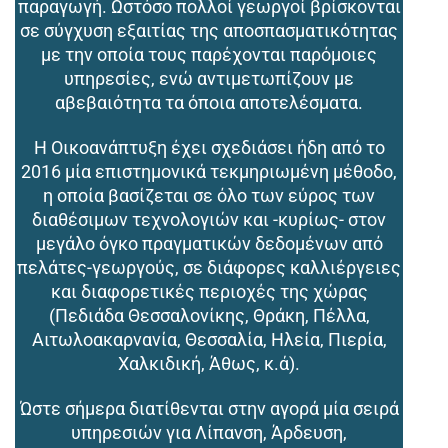
παραγωγή. Ωστόσο πολλοί γεωργοί βρίσκονται
σε σύγχυση εξαιτίας της αποσπασματικότητας
με την οποία τους παρέχονται παρόμοιες
υπηρεσίες, ενώ αντιμετωπίζουν με
αβεβαιότητα τα όποια αποτελέσματα.
Η Οικοανάπτυξη έχει σχεδιάσει ήδη από το
2016 μία επιστημονικά τεκμηριωμένη μέθοδο,
η οποία βασίζεται σε όλο των εύρος των
διαθέσιμων τεχνολογιών και -κυρίως- στον
μεγάλο όγκο πραγματικών δεδομένων από
πελάτες-γεωργούς, σε διάφορες καλλιέργειες
και διαφορετικές περιοχές της χώρας
(Πεδιάδα Θεσσαλονίκης, Θράκη, Πέλλα,
Αιτωλοακαρνανία, Θεσσαλία, Ηλεία, Πιερία,
Χαλκιδική, Άθως, κ.ά).
Ώστε σήμερα διατίθενται στην αγορά μία σειρά
υπηρεσιών για Λίπανση, Άρδευση,