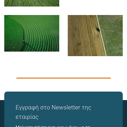
Εγγραφή στο Newsletter της
εταιρίας