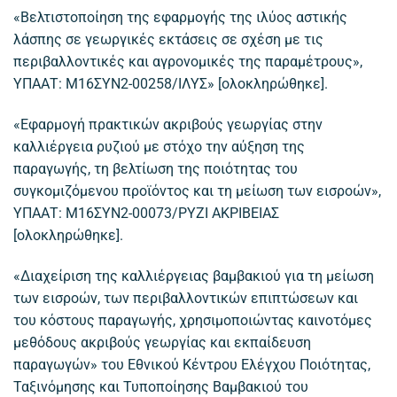
«Βελτιστοποίηση της εφαρμογής της ιλύος αστικής
λάσπης σε γεωργικές εκτάσεις σε σχέση με τις
περιβαλλοντικές και αγρονομικές της παραμέτρους»,
ΥΠΑΑΤ: Μ16ΣΥΝ2-00258/ΙΛΥΣ» [ολοκληρώθηκε].
«Εφαρμογή πρακτικών ακριβούς γεωργίας στην
καλλιέργεια ρυζιού με στόχο την αύξηση της
παραγωγής, τη βελτίωση της ποιότητας του
συγκομιζόμενου προϊόντος και τη μείωση των εισροών»,
ΥΠΑΑΤ: Μ16ΣΥΝ2-00073/ΡΥΖΙ ΑΚΡΙΒΕΙΑΣ
[ολοκληρώθηκε].
«Διαχείριση της καλλιέργειας βαμβακιού για τη μείωση
των εισροών, των περιβαλλοντικών επιπτώσεων και
του κόστους παραγωγής, χρησιμοποιώντας καινοτόμες
μεθόδους ακριβούς γεωργίας και εκπαίδευση
παραγωγών» του Εθνικού Κέντρου Ελέγχου Ποιότητας,
Ταξινόμησης και Τυποποίησης Βαμβακιού του