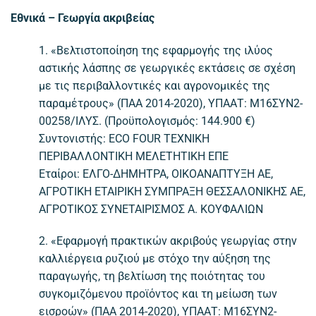
Εθνικά – Γεωργία ακριβείας
1. «Βελτιστοποίηση της εφαρμογής της ιλύος
αστικής λάσπης σε γεωργικές εκτάσεις σε σχέση
με τις περιβαλλοντικές και αγρονομικές της
παραμέτρους» (ΠΑΑ 2014-2020), ΥΠΑΑΤ: Μ16ΣΥΝ2-
00258/ΙΛΥΣ. (Προϋπολογισμός: 144.900 €)
Συντονιστής: ECO FOUR ΤΕΧΝΙΚΗ
ΠΕΡΙΒΑΛΛΟΝΤΙΚΗ ΜΕΛΕΤΗΤΙΚΗ ΕΠΕ
Εταίροι: ΕΛΓΟ-ΔΗΜΗΤΡΑ, ΟΙΚΟΑΝΑΠΤΥΞΗ ΑΕ,
ΑΓΡΟΤΙΚΗ ΕΤΑΙΡΙΚΗ ΣΥΜΠΡΑΞΗ ΘΕΣΣΑΛΟΝΙΚΗΣ ΑΕ,
ΑΓΡΟΤΙΚΟΣ ΣΥΝΕΤΑΙΡΙΣΜΟΣ Α. ΚΟΥΦΑΛΙΩΝ
2. «Εφαρμογή πρακτικών ακριβούς γεωργίας στην
καλλιέργεια ρυζιού με στόχο την αύξηση της
παραγωγής, τη βελτίωση της ποιότητας του
συγκομιζόμενου προϊόντος και τη μείωση των
εισροών» (ΠΑΑ 2014-2020), ΥΠΑΑΤ: Μ16ΣΥΝ2-