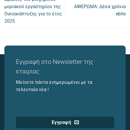
μοριακού εργαστηρίου της
ΑΦΙΕΡΩΜΑ: Δέκα χρόνια
Οικοανάπτυξης για το έτος
ebite
2025
Εγγραφή στο Newsletter της
εταιρίας
Μείνετε πάντα ενημερωμένοι με τα
τελευταία νέα !
Εγγραφή