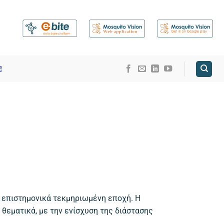
ι επιστημονικά τεκμηριωμένη εποχή. Η
θεματικά, με την ενίσχυση της διάστασης