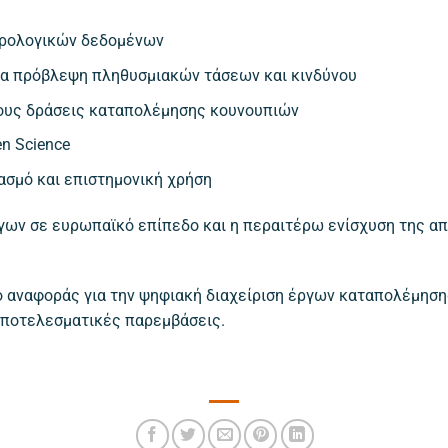
ρολογικών δεδομένων
α πρόβλεψη πληθυσμιακών τάσεων και κινδύνου
ρους δράσεις καταπολέμησης κουνουπιών
n Science
ασμό και επιστημονική χρήση
έργων σε ευρωπαϊκό επίπεδο και η περαιτέρω ενίσχυση της
είο αναφοράς για την ψηφιακή διαχείριση έργων καταπολέμησ
αποτελεσματικές παρεμβάσεις.