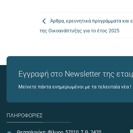
Άρθρα, ερευνητικά προγράμματα και 
της Οικοανάπτυξης για το έτος 2025
Εγγραφή στο Newsletter της εται
Μείνετε πάντα ενημερωμένοι με τα τελευταία νέα !
ΠΛΗΡΟΦΟΡΊΕΣ
Θεσσαλονίκη: Φίλυρο, 57010, Τ.Θ. 2420