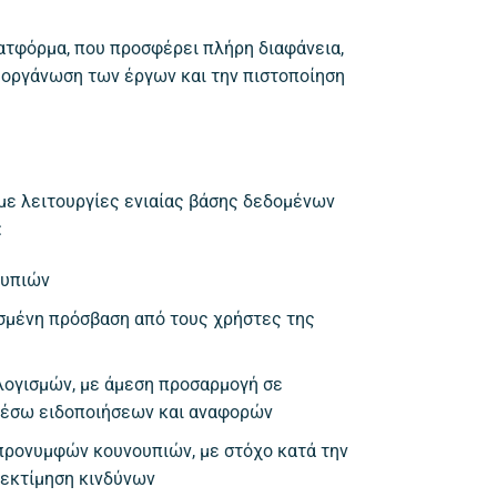
ατφόρμα, που προσφέρει πλήρη διαφάνεια,
 οργάνωση των έργων και την πιστοποίηση
με λειτουργίες ενιαίας βάσης δεδομένων
:
ουπιών
σμένη πρόσβαση από τους χρήστες της
ογισμών, με άμεση προσαρμογή σε
μέσω ειδοποιήσεων και αναφορών
προνυμφών κουνουπιών, με στόχο κατά την
 εκτίμηση κινδύνων