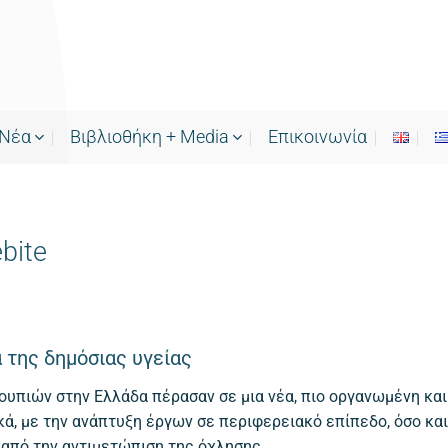
Νέα
Bιβλιοθήκη + Media
Επικοινωνία
bite
 της δημόσιας υγείας
ουπιών στην Ελλάδα πέρασαν σε μια νέα, πιο οργανωμένη κα
, με την ανάπτυξη έργων σε περιφερειακό επίπεδο, όσο και 
 από την αντιμετώπιση της όχλησης.