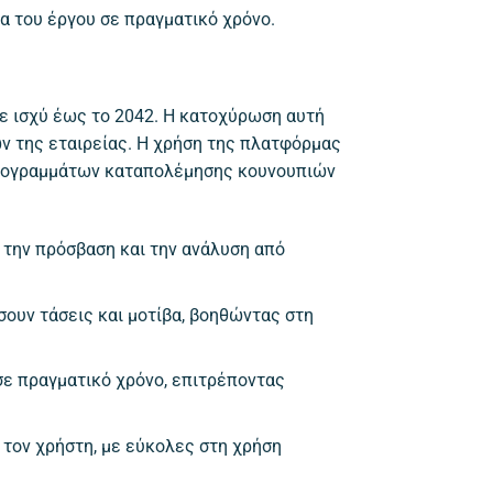
 του έργου σε πραγματικό χρόνο.
με ισχύ έως το 2042. Η κατοχύρωση αυτή
ν της εταιρείας. Η χρήση της πλατφόρμας
 προγραμμάτων καταπολέμησης κουνουπιών
 την πρόσβαση και την ανάλυση από
ουν τάσεις και μοτίβα, βοηθώντας στη
σε πραγματικό χρόνο, επιτρέποντας
ς τον χρήστη, με εύκολες στη χρήση