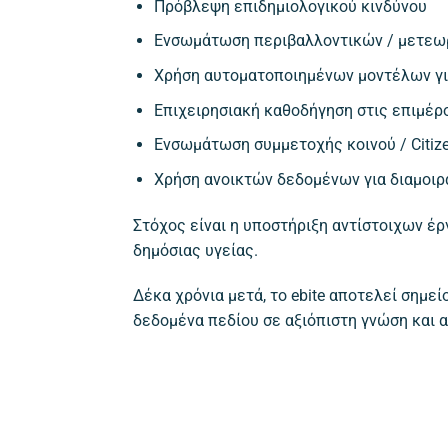
Πρόβλεψη επιδημιολογικού κινδύνου
Ενσωμάτωση περιβαλλοντικών / μετεω
Χρήση αυτοματοποιημένων μοντέλων γι
Επιχειρησιακή καθοδήγηση στις επιμέ
Ενσωμάτωση συμμετοχής κοινού / Citize
Χρήση ανοικτών δεδομένων για διαμοιρ
Στόχος είναι η υποστήριξη αντίστοιχων 
δημόσιας υγείας.
Δέκα χρόνια μετά, το ebite αποτελεί σημ
δεδομένα πεδίου σε αξιόπιστη γνώση και 