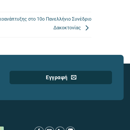
κοανάπτυξης στο 10ο Πανελλήνιο Συνέδριο
Δακοκτονίας
Εγγραφή