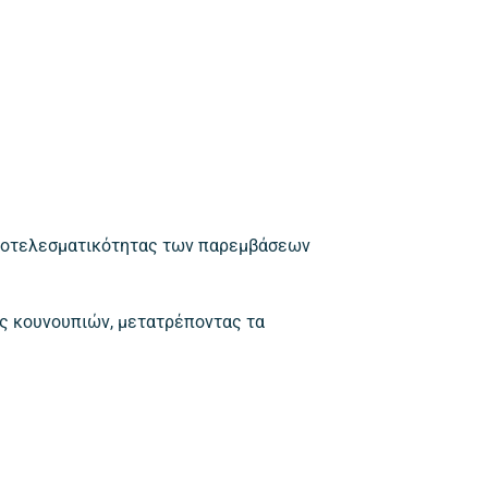
 αποτελεσματικότητας των παρεμβάσεων
ης κουνουπιών, μετατρέποντας τα