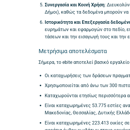
Συνεργασία και Κοινή Χρήση
: Διευκολύν
Δήμοι), καθώς τα δεδομένα μπορούν να 
Ιστορικότητα και Επεξεργασία δεδομέ
ευρημάτων και εφαρμογών στο πεδίο, ε
τάσεων και την εισαγωγή τους και την 
Μετρήσιμα αποτελέσματα
Σήμερα, το ebite αποτελεί βασικό εργαλε
Οι καταχωρήσεις των δράσεων πραγματο
Χρησιμοποιείται από άνω των 300 πιστ
Καταχωρούνται ετησίως περισσότερα απ
Είναι καταχωρημένες 53.775 εστίες αν
Μακεδονίας, Θεσσαλίας, Δυτικής Ελλάδ
Είναι καταχωρημένες 223.413 οικίες σε