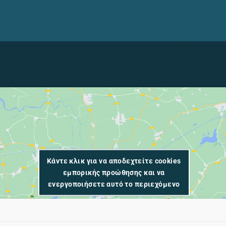
Κάντε κλικ για να αποδεχτείτε cookies
εμπορικής προώθησης και να
ενεργοποιήσετε αυτό το περιεχόμενο