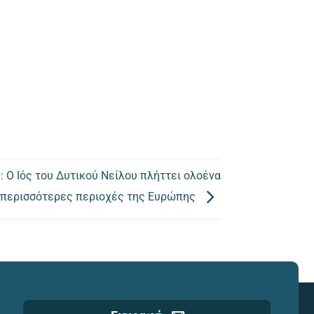
Ο Ιός του Δυτικού Νείλου πλήττει ολοένα
 περισσότερες περιοχές της Ευρώπης