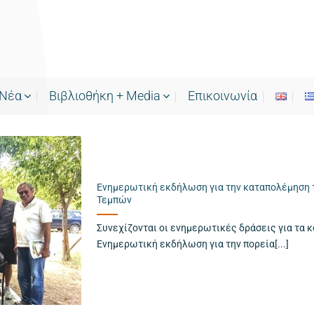
Νέα
Bιβλιοθήκη + Media
Επικοινωνία
Ενημερωτική εκδήλωση για την καταπολέμηση 
Τεμπών
Συνεχίζονται οι ενημερωτικές δράσεις για τα 
Ενημερωτική εκδήλωση για την πορεία[...]