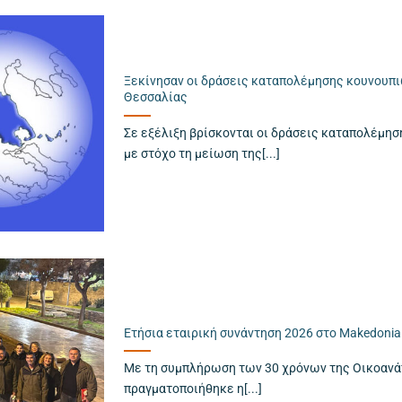
Ξεκίνησαν οι δράσεις καταπολέμησης κουνουπ
Θεσσαλίας
Σε εξέλιξη βρίσκονται οι δράσεις καταπολέμη
με στόχο τη μείωση της[...]
Ετήσια εταιρική συνάντηση 2026 στο Makedonia
Με τη συμπλήρωση των 30 χρόνων της Οικοανάπ
πραγματοποιήθηκε η[...]