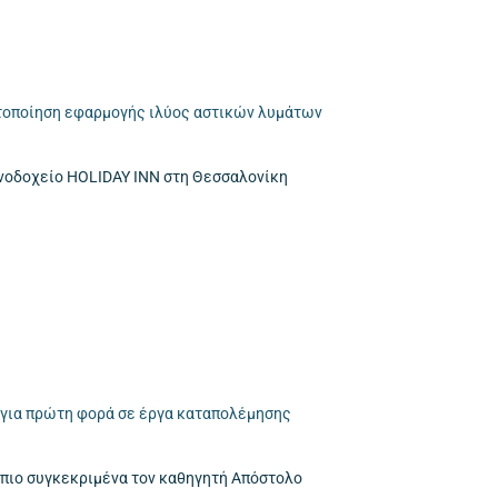
ιστοποίηση εφαρμογής ιλύος αστικών λυμάτων
νοδοχείο HOLIDAY INN στη Θεσσαλονίκη
για πρώτη φορά σε έργα καταπολέμησης
 πιο συγκεκριμένα τον καθηγητή Απόστολο