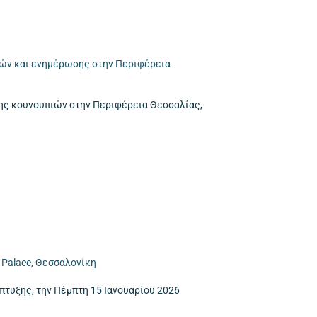
ιών και ενημέρωσης στην Περιφέρεια
σης κουνουπιών στην Περιφέρεια Θεσσαλίας,
 Palace, Θεσσαλονίκη
τυξης, την Πέμπτη 15 Ιανουαρίου 2026