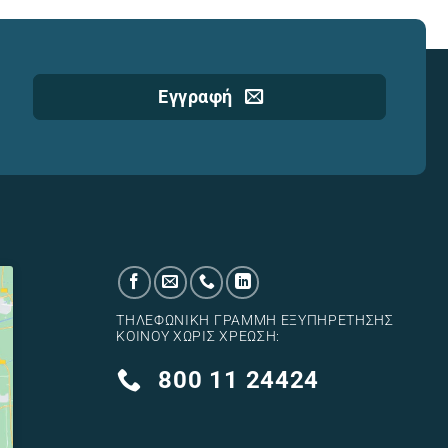
Εγγραφή
ΤΗΛΕΦΩΝΙΚΉ ΓΡΑΜΜΉ ΕΞΥΠΗΡΈΤΗΣΗΣ
ΚΟΙΝΟΎ ΧΩΡΊΣ ΧΡΈΩΣΗ:
800 11 24424