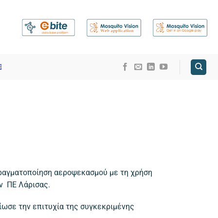
ραγματοποίηση αεροψεκασμού με τη χρήση
ν ΠΕ Λάρισας.
ωσε την επιτυχία της συγκεκριμένης