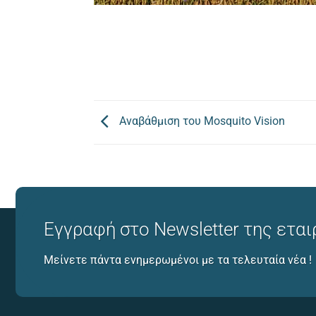
Αναβάθμιση του Mosquito Vision
Εγγραφή στο Newsletter της εται
Μείνετε πάντα ενημερωμένοι με τα τελευταία νέα !