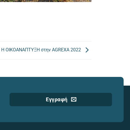
Η ΟΙΚΟΑΝΑΠΤΥΞΗ στην AGREXA 2022
Εγγραφή