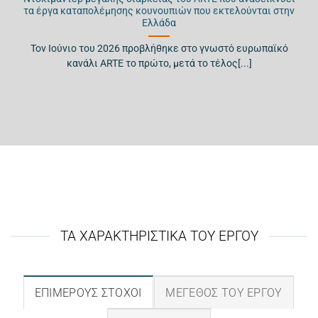
τα έργα καταπολέμησης κουνουπιών που εκτελούνται στην
Ελλάδα
Τον Ιούνιο του 2026 προβλήθηκε στο γνωστό ευρωπαϊκό
κανάλι ARTE το πρώτο, μετά το τέλος[...]
ΤΑ ΧΑΡΑΚΤΗΡΙΣΤΙΚΑ ΤΟΥ ΕΡΓΟΥ
ΕΠΙΜΕΡΟΥΣ ΣΤΟΧΟΙ
ΜΕΓΕΘΟΣ ΤΟΥ ΕΡΓΟΥ