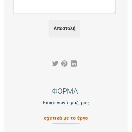
Αποστολή
ΦΟΡΜΑ
Επικοινωνία μαζί μας
σχετικά με το έργο