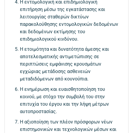
Η εντομολογική και επιδημιολογική
επιτήρηση μέσω της εγκατάστασης και
λειτουργίας σταθερών δικτύων
παρακολούθησης εντομολογικών δεδομένων
και δεδομένων εκτίμησης του
επιδημιολογικού κινδύνου.
Η ετοιμότητα και δυνατότητα άμεσης και
αποτελεσματικής αντιμετώπισης σε
περιπτώσεις εμφάνισης κρουσμάτων
εγχώριας μετάδοσης ασθενειών
μεταδιδόμενων από κουνούπια.
Η ενημέρωση και ευαισθητοποίηση του
κοινού, με στόχο την συμβολή του στην
επιτυχία του έργου και την λήψη μέτρων
αυτοπροστασίας.
Η αξιοποίηση των πλέον πρόσφορων νέων
επιστημονικών και τεχνολογικών μέσων και