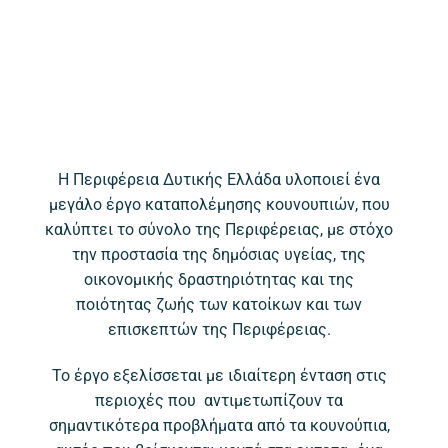
Η Περιφέρεια Δυτικής Ελλάδα υλοποιεί ένα
μεγάλο έργο καταπολέμησης κουνουπιών, που
καλύπτει το σύνολο της Περιφέρειας, με στόχο
την προστασία της δημόσιας υγείας, της
οικονομικής δραστηριότητας και της
ποιότητας ζωής των κατοίκων και των
επισκεπτών της Περιφέρειας.
Το έργο εξελίσσεται με ιδιαίτερη ένταση στις
περιοχές που αντιμετωπίζουν τα
σημαντικότερα προβλήματα από τα κουνούπια,