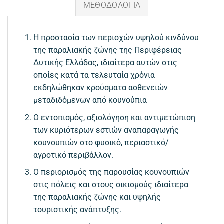
ΜΕΘΟΔΟΛΟΓΙΑ
Η προστασία των περιοχών υψηλού κινδύνου
της παραλιακής ζώνης της Περιφέρειας
Δυτικής Ελλάδας, ιδιαίτερα αυτών στις
οποίες κατά τα τελευταία χρόνια
εκδηλώθηκαν κρούσματα ασθενειών
μεταδιδόμενων από κουνούπια
Ο εντοπισμός, αξιολόγηση και αντιμετώπιση
των κυριότερων εστιών αναπαραγωγής
κουνουπιών στο φυσικό, περιαστικό/
αγροτικό περιβάλλον.
Ο περιορισμός της παρουσίας κουνουπιών
στις πόλεις και στους οικισμούς ιδιαίτερα
της παραλιακής ζώνης και υψηλής
τουριστικής ανάπτυξης.