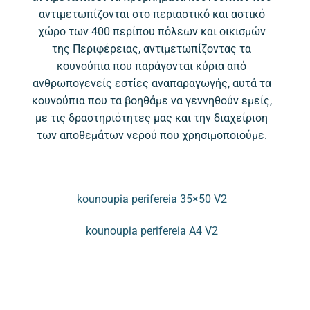
αντιμετωπίζονται στο περιαστικό και αστικό
χώρο των 400 περίπου πόλεων και οικισμών
της Περιφέρειας, αντιμετωπίζοντας τα
κουνούπια που παράγονται κύρια από
ανθρωπογενείς εστίες αναπαραγωγής, αυτά τα
κουνούπια που τα βοηθάμε να γεννηθούν εμείς,
με τις δραστηριότητες μας και την διαχείριση
των αποθεμάτων νερού που χρησιμοποιούμε.
kounoupia perifereia 35×50 V2
kounoupia perifereia A4 V2