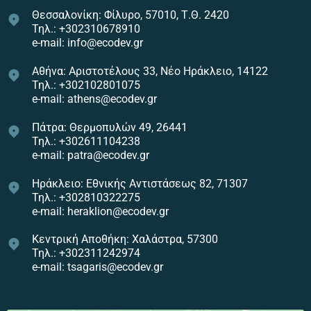
Θεσσαλονίκη: Φίλυρο, 57010, Τ.Θ. 2420
Τηλ.: +302310678910
e-mail: info@ecodev.gr
Αθήνα: Αριστοτέλους 33, Νέο Ηράκλειο, 14122
Τηλ.: +302102801075
e-mail: athens@ecodev.gr
Πάτρα: Θερμοπυλών 49, 26441
Τηλ.: +302611104238
e-mail: patra@ecodev.gr
Ηράκλειο: Εθνικής Αντιστάσεως 82, 71307
Τηλ.: +302810322275
e-mail: heraklion@ecodev.gr
Κεντρική Αποθήκη: Χαλάστρα, 57300
Τηλ.: +302311242974
e-mail: tsagaris@ecodev.gr