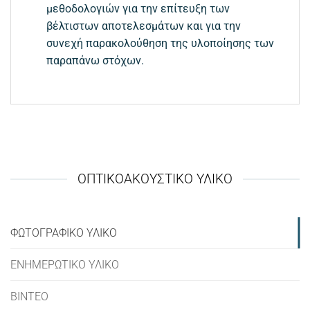
μεθοδολογιών για την επίτευξη των
βέλτιστων αποτελεσμάτων και για την
συνεχή παρακολούθηση της υλοποίησης των
παραπάνω στόχων.
ΟΠΤΙΚΟΑΚΟΥΣΤΙΚΌ ΥΛΙΚΌ
ΦΩΤΟΓΡΑΦΙΚΟ ΥΛΙΚΟ
ΕΝΗΜΕΡΩΤΙΚΟ ΥΛΙΚΟ
ΒΙΝΤΕΟ