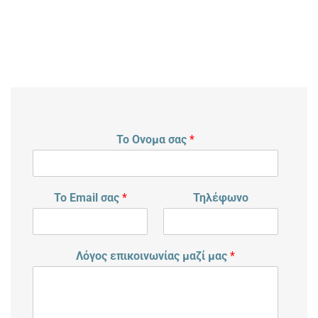
Το Ονομα σας
*
Το Email σας
*
Τηλέφωνο
Λόγος επικοινωνίας μαζί μας
*