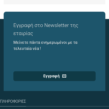
Εγγραφή στο Newsletter της
εταιρίας
Μείνετε πάντα ενημερωμένοι με τα
τελευταία νέα !
Εγγραφή
ΠΛΗΡΟΦΟΡΊΕΣ