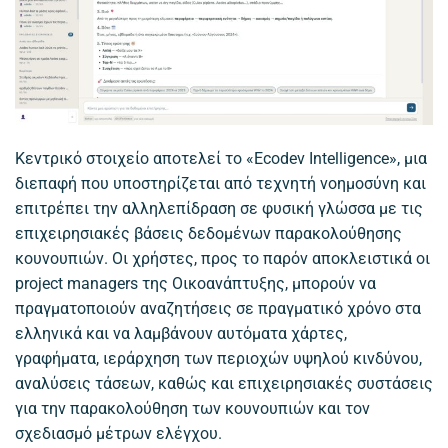
Κεντρικό στοιχείο αποτελεί το «Ecodev Intelligence», μια
διεπαφή που υποστηρίζεται από τεχνητή νοημοσύνη και
επιτρέπει την αλληλεπίδραση σε φυσική γλώσσα με τις
επιχειρησιακές βάσεις δεδομένων παρακολούθησης
κουνουπιών. Οι χρήστες, προς το παρόν αποκλειστικά οι
project managers της Οικοανάπτυξης, μπορούν να
πραγματοποιούν αναζητήσεις σε πραγματικό χρόνο στα
ελληνικά και να λαμβάνουν αυτόματα χάρτες,
γραφήματα, ιεράρχηση των περιοχών υψηλού κινδύνου,
αναλύσεις τάσεων, καθώς και επιχειρησιακές συστάσεις
για την παρακολούθηση των κουνουπιών και τον
σχεδιασμό μέτρων ελέγχου.