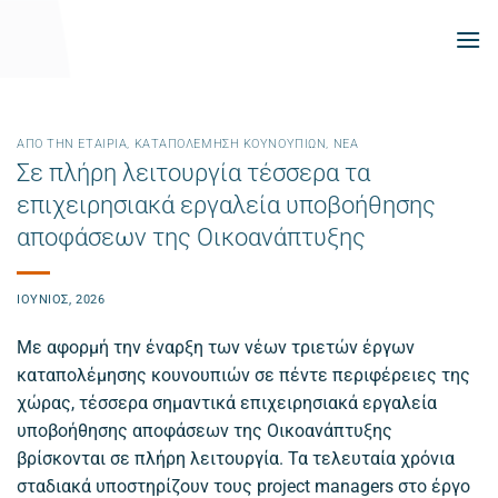
Μετάβαση
στο
περιεχόμενο
ΑΠΌ ΤΗΝ ΕΤΑΙΡΊΑ
,
ΚΑΤΑΠΟΛΈΜΗΣΗ ΚΟΥΝΟΥΠΙΏΝ
,
ΝΕΑ
Σε πλήρη λειτουργία τέσσερα τα
επιχειρησιακά εργαλεία υποβοήθησης
αποφάσεων της Οικοανάπτυξης
ΙΟΎΝΙΟΣ, 2026
Με αφορμή την έναρξη των νέων τριετών έργων
καταπολέμησης κουνουπιών σε πέντε περιφέρειες της
χώρας, τέσσερα σημαντικά επιχειρησιακά εργαλεία
υποβοήθησης αποφάσεων της Οικοανάπτυξης
βρίσκονται σε πλήρη λειτουργία. Τα τελευταία χρόνια
σταδιακά υποστηρίζουν τους project managers στο έργο