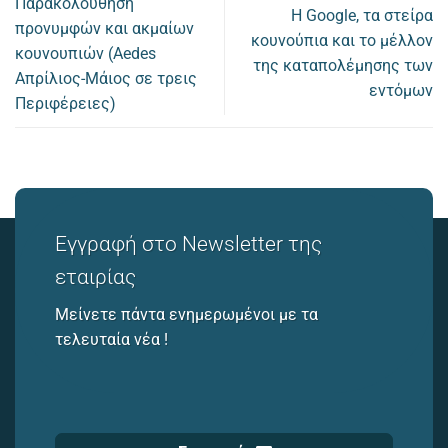
Παρακολούθηση
Η Google, τα στείρα
προνυμφών και ακμαίων
κουνούπια και το μέλλον
κουνουπιών (Aedes
της καταπολέμησης των
Απρίλιος-Μάιος σε τρεις
εντόμων
Περιφέρειες)
Εγγραφή στο Newsletter της
εταιρίας
Μείνετε πάντα ενημερωμένοι με τα
τελευταία νέα !