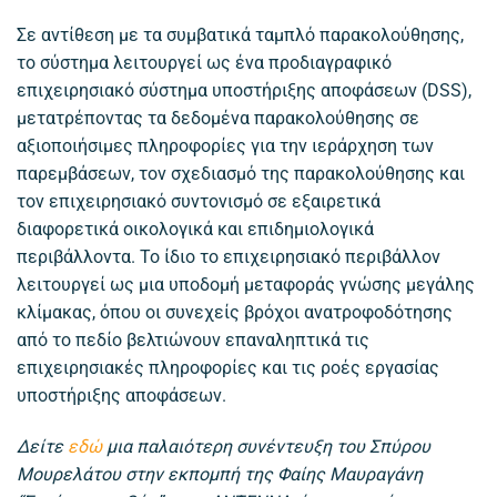
Σε αντίθεση με τα συμβατικά ταμπλό παρακολούθησης,
το σύστημα λειτουργεί ως ένα προδιαγραφικό
επιχειρησιακό σύστημα υποστήριξης αποφάσεων (DSS),
μετατρέποντας τα δεδομένα παρακολούθησης σε
αξιοποιήσιμες πληροφορίες για την ιεράρχηση των
παρεμβάσεων, τον σχεδιασμό της παρακολούθησης και
τον επιχειρησιακό συντονισμό σε εξαιρετικά
διαφορετικά οικολογικά και επιδημιολογικά
περιβάλλοντα. Το ίδιο το επιχειρησιακό περιβάλλον
λειτουργεί ως μια υποδομή μεταφοράς γνώσης μεγάλης
κλίμακας, όπου οι συνεχείς βρόχοι ανατροφοδότησης
από το πεδίο βελτιώνουν επαναληπτικά τις
επιχειρησιακές πληροφορίες και τις ροές εργασίας
υποστήριξης αποφάσεων.
Δείτε
εδώ
μια παλαιότερη συνέντευξη του Σπύρου
Μουρελάτου στην εκπομπή της Φαίης Μαυραγάνη