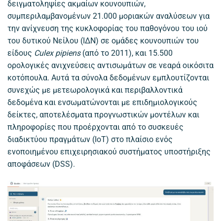
δειγματοληψίες ακμαίων κουνουπιών,
συμπεριλαμβανομένων 21.000 μοριακών αναλύσεων για
την ανίχνευση της κυκλοφορίας του παθογόνου του ιού
του δυτικού Νείλου (ΙΔΝ) σε ομάδες κουνουπιών του
είδους
Culex pipiens
(από το 2011), και 15.500
ορολογικές ανιχνεύσεις αντισωμάτων σε νεαρά οικόσιτα
κοτόπουλα. Αυτά τα σύνολα δεδομένων εμπλουτίζονται
συνεχώς με μετεωρολογικά και περιβαλλοντικά
δεδομένα και ενσωματώνονται με επιδημιολογικούς
δείκτες, αποτελέσματα προγνωστικών μοντέλων και
πληροφορίες που προέρχονται από το συσκευές
διαδικτύου πραγμάτων (IoT) στο πλαίσιο ενός
ενοποιημένου επιχειρησιακού συστήματος υποστήριξης
αποφάσεων (DSS).