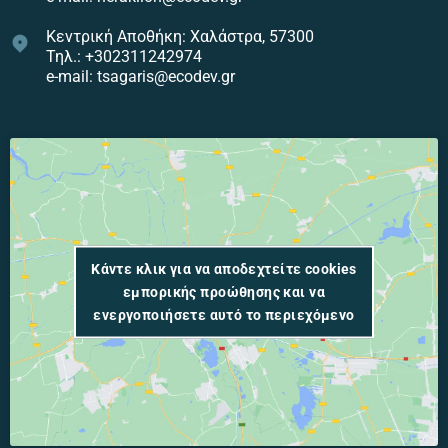
Κεντρική Αποθήκη: Χαλάστρα, 57300
Τηλ.: +302311242974
e-mail: tsagaris@ecodev.gr
Κάντε κλικ για να αποδεχτείτε cookies
εμπορικής προώθησης και να
ενεργοποιήσετε αυτό το περιεχόμενο