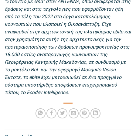
“Στούντιο με Θέα” στον ANTENNA, όπου αναφέρεται στις
δράσεις και στις τεχνολογίες που εφαρμόζονταν ήδη
από τα τέλη του 2022 στα έργα καταπολέμησης
κουνουπιών που υλοποιεί η Οικοανάπτυξη. Είχε
αναφερθεί στην αρχιτεκτονική της πλατφόρμας ebite και
στην χρησιμότητα αυτής της αρχιτεκτονικής για την
προτεραιοποπίηση των δράσεων προνυμφοκτονίας στις
18.000 εστίες αναπαραγωγής κουνουπιών της
Περιφέρειας Κεντρικής Μακεδονίας, σε συνδυασμό με
το μοντέλο BoL και την εφαρμογή Mosquito Vision.
Έκτοτε, το ebite έχει μετουσιωθεί σε ένα προηγμένο
σύστημα υποστήριξης αποφάσεων επιχειρησιακού
τύπου, το Ecodev Intelligence.