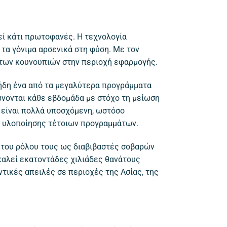
ί κάτι πρωτοφανές. Η τεχνολογία
τα γόνιμα αρσενικά στη φύση. Με τον
 των κουνουπιών στην περιοχή εφαρμογής.
 ήδη ένα από τα μεγαλύτερα προγράμματα
νονται κάθε εβδομάδα με στόχο τη μείωση
 είναι πολλά υποσχόμενη, ωστόσο
ς υλοποίησης τέτοιων προγραμμάτων.
ς του ρόλου τους ως διαβιβαστές σοβαρών
καλεί εκατοντάδες χιλιάδες θανάτους
τικές απειλές σε περιοχές της Ασίας, της