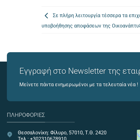
Σε πλήρη λειτουργία τέσσερα τα επιχ
υποβοήθησης αποφάσεων της Οικοανάπτυ
Εγγραφή στο Newsletter της εται
Μείνετε πάντα ενημερωμένοι με τα τελευταία νέα !
ΠΛΗΡΟΦΟΡΊΕΣ
Θεσσαλονίκη: Φίλυρο, 57010, Τ.Θ. 2420
Τηλ.: +302310678910