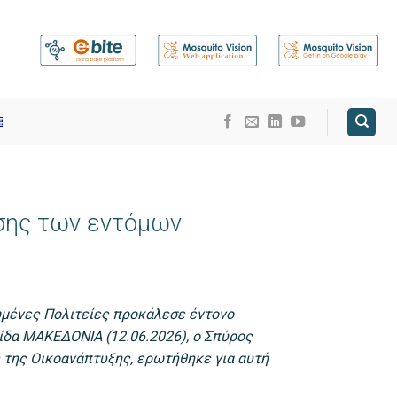
ησης των εντόμων
ωμένες Πολιτείες προκάλεσε έντονο
ίδα ΜΑΚΕΔΟΝΙΑ (12.06.2026), ο Σπύρος
της Οικοανάπτυξης, ερωτήθηκε για αυτή