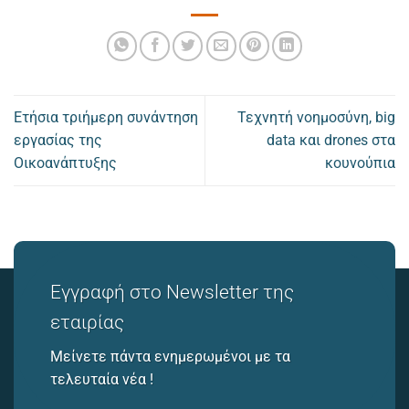
Ετήσια τριήμερη συνάντηση
Τεχνητή νοημοσύνη, big
εργασίας της
data και drones στα
Οικοανάπτυξης
κουνούπια
Εγγραφή στο Newsletter της
εταιρίας
Μείνετε πάντα ενημερωμένοι με τα
τελευταία νέα !