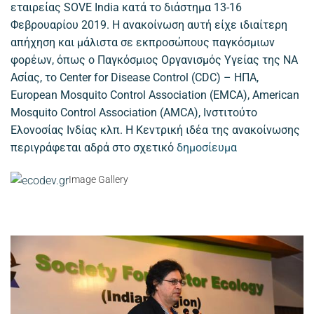
εταιρείας SOVE India κατά το διάστημα 13-16
Φεβρουαρίου 2019. Η ανακοίνωση αυτή είχε ιδιαίτερη
απήχηση και μάλιστα σε εκπροσώπους παγκόσμιων
φορέων, όπως ο Παγκόσμιος Οργανισμός Υγείας της ΝΑ
Ασίας, το Center for Disease Control (CDC) – ΗΠΑ,
European Mosquito Control Association (EMCA), American
Mosquito Control Association (AMCA), Ινστιτούτο
Ελονοσίας Ινδίας κλπ. Η Κεντρική ιδέα της ανακοίνωσης
περιγράφεται αδρά στο σχετικό
δημοσίευμα
Image Gallery