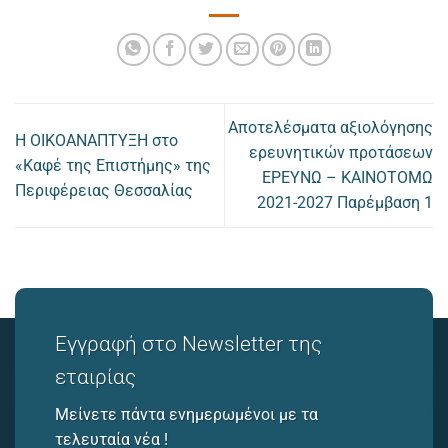
Αποτελέσματα αξιολόγησης
Η ΟΙΚΟΑΝΑΠΤΥΞΗ στο
ερευνητικών προτάσεων
«Καφέ της Επιστήμης» της
ΕΡΕΥΝΩ – ΚΑΙΝΟΤΟΜΩ
Περιφέρειας Θεσσαλίας
2021-2027 Παρέμβαση 1
Εγγραφή στο Newsletter της
εταιρίας
Μείνετε πάντα ενημερωμένοι με τα
τελευταία νέα !